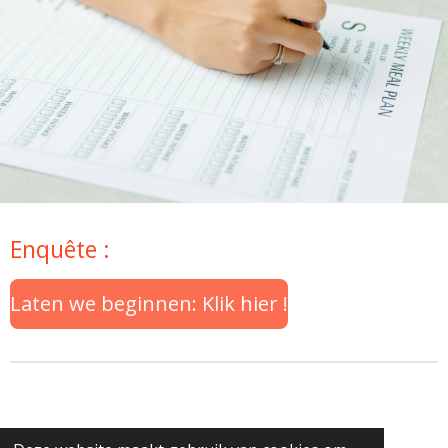
Enquête :
Laten we beginnen: Klik hier !
Weerbericht voor deze week